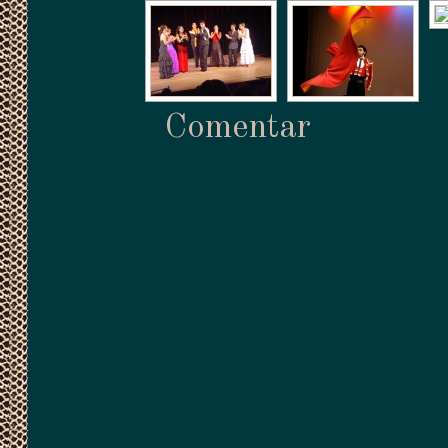
Comentar