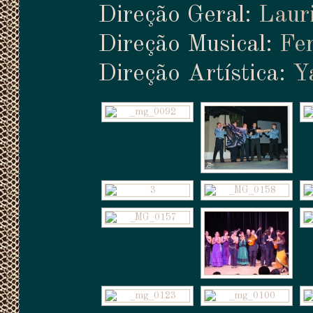
Direção Geral:
Laur
Direção Musical:
Fe
Direção Artística:
Y