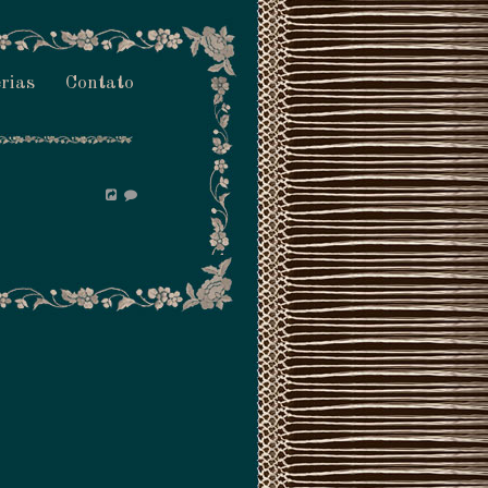
rias
Contato