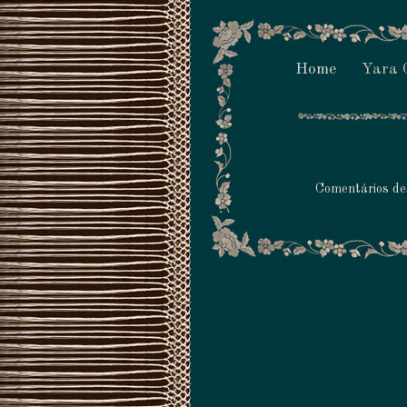
Home
Yara 
Comentários de